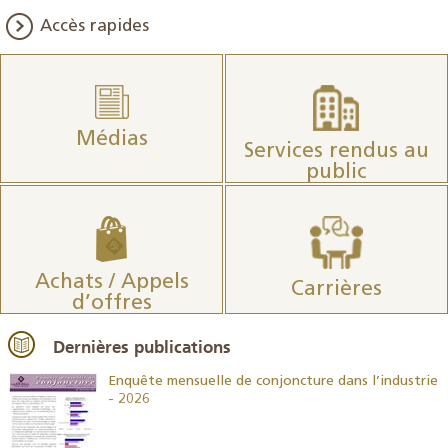
Accès rapides
Médias
Services rendus au
public
Achats / Appels
Carrières
d’offres
Dernières publications
26
Enquête mensuelle de conjoncture dans l’industrie
- 2026