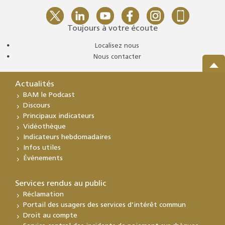
Toujours à votre écoute
Localisez nous
Nous contacter
Actualités
BAM le Podcast
Discours
Principaux indicateurs
Vidéothèque
Indicateurs hebdomadaires
Infos utiles
Événements
Services rendus au public
Réclamation
Portail des usagers des services d’intérêt commun
Droit au compte