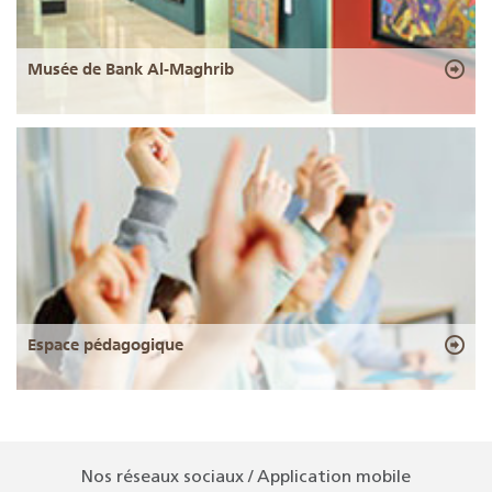
Musée de Bank Al-Maghrib
Espace pédagogique
Nos réseaux sociaux / Application mobile