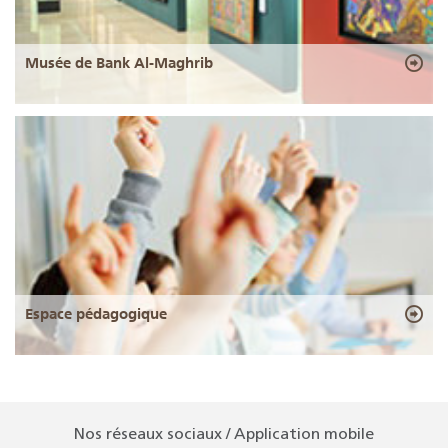
Musée de Bank Al-Maghrib
Espace pédagogique
Nos réseaux sociaux / Application mobile