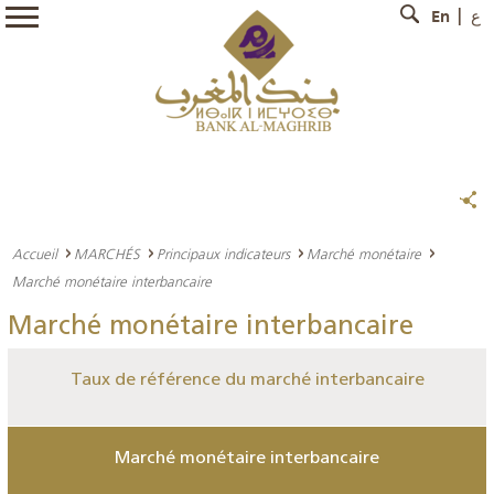
En
ع
Accueil
MARCHÉS
Principaux indicateurs
Marché monétaire
Marché monétaire interbancaire
Marché monétaire interbancaire
Taux de référence du marché interbancaire
Marché monétaire interbancaire