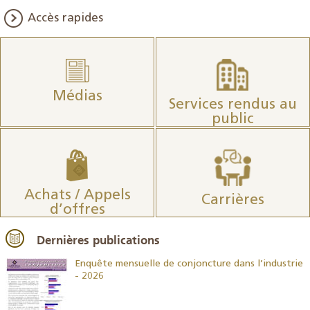
Accès rapides
Médias
Services rendus au
public
Achats / Appels
Carrières
d’offres
Dernières publications
26
Enquête mensuelle de conjoncture dans l’industrie
- 2026