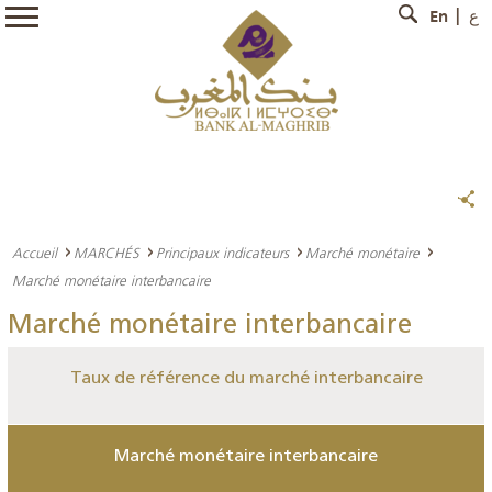
En
ع
Accueil
MARCHÉS
Principaux indicateurs
Marché monétaire
Marché monétaire interbancaire
Marché monétaire interbancaire
Taux de référence du marché interbancaire
Marché monétaire interbancaire