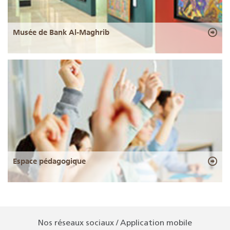
Musée de Bank Al-Maghrib
Espace pédagogique
Nos réseaux sociaux / Application mobile