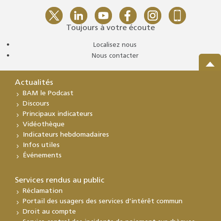
Toujours à votre écoute
Localisez nous
Nous contacter
Actualités
BAM le Podcast
Discours
Principaux indicateurs
Vidéothèque
Indicateurs hebdomadaires
Infos utiles
Événements
Services rendus au public
Réclamation
Portail des usagers des services d’intérêt commun
Droit au compte