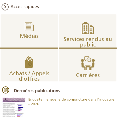
Accès rapides
Médias
Services rendus au
public
Achats / Appels
Carrières
d’offres
Dernières publications
26
Enquête mensuelle de conjoncture dans l’industrie
- 2026