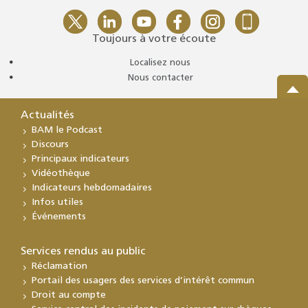
Toujours à votre écoute
Localisez nous
Nous contacter
Actualités
BAM le Podcast
Discours
Principaux indicateurs
Vidéothèque
Indicateurs hebdomadaires
Infos utiles
Événements
Services rendus au public
Réclamation
Portail des usagers des services d’intérêt commun
Droit au compte