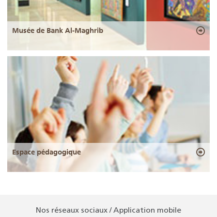
Musée de Bank Al-Maghrib
Espace pédagogique
Nos réseaux sociaux / Application mobile