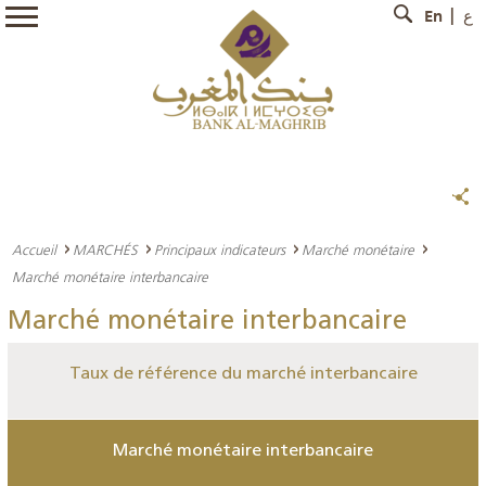
En
ع
Accueil
MARCHÉS
Principaux indicateurs
Marché monétaire
Marché monétaire interbancaire
Marché monétaire interbancaire
Taux de référence du marché interbancaire
Marché monétaire interbancaire