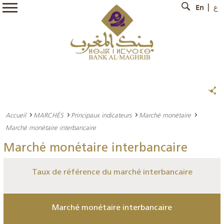
En
ع
Accueil
MARCHÉS
Principaux indicateurs
Marché monétaire
Marché monétaire interbancaire
Marché monétaire interbancaire
Taux de référence du marché interbancaire
Marché monétaire interbancaire