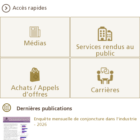
Accès rapides
Médias
Services rendus au
public
Achats / Appels
Carrières
d’offres
Dernières publications
26
Enquête mensuelle de conjoncture dans l’industrie
- 2026