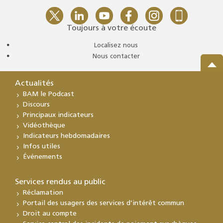
Toujours à votre écoute
Localisez nous
Nous contacter
Actualités
BAM le Podcast
Discours
Principaux indicateurs
Vidéothèque
Indicateurs hebdomadaires
Infos utiles
Événements
Services rendus au public
Réclamation
Portail des usagers des services d’intérêt commun
Droit au compte