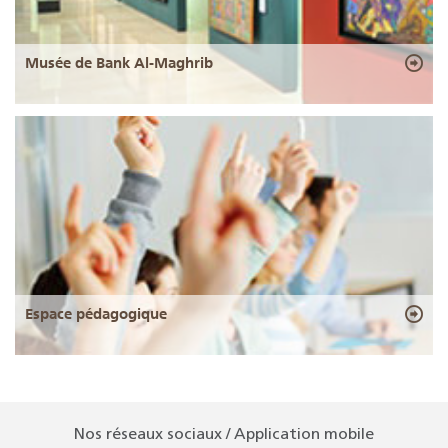
Musée de Bank Al-Maghrib
Espace pédagogique
Nos réseaux sociaux / Application mobile