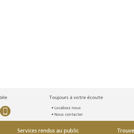
bile
Toujours à votre écoute
Localisez nous
Nous contacter
Services rendus au public
Trouve