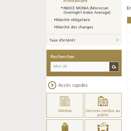
interbancaire
E
INDICE MONIA (Moroccan
Overnight Index Average)
Marché obligataire
Marché des changes
Taux d'intérêt
Rechercher
Accès rapides
Médias
Services rendus au
public