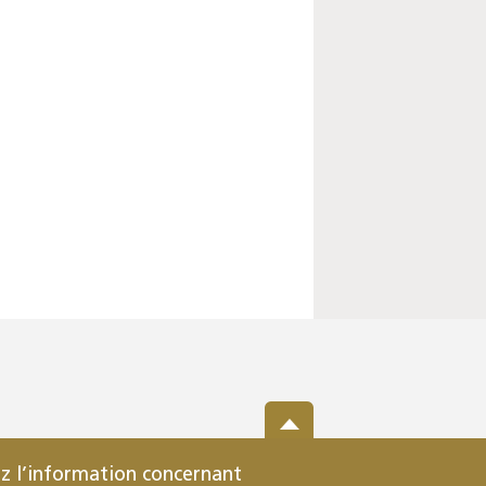
z l’information concernant