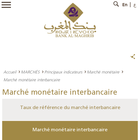
En
ع
Accueil
MARCHÉS
Principaux indicateurs
Marché monétaire
Marché monétaire interbancaire
Marché monétaire interbancaire
Taux de référence du marché interbancaire
Marché monétaire interbancaire