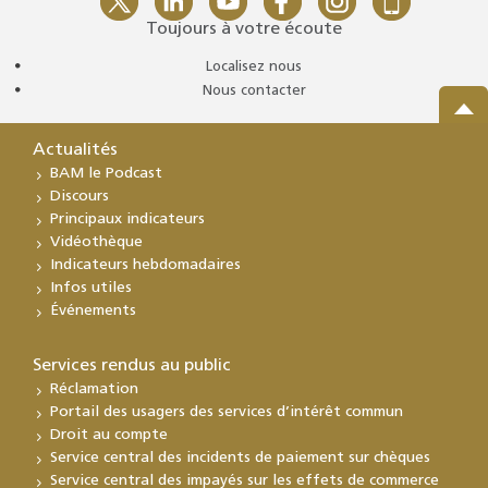
Toujours à votre écoute
Localisez nous
Nous contacter
Actualités
BAM le Podcast
Discours
Principaux indicateurs
Vidéothèque
Indicateurs hebdomadaires
Infos utiles
Événements
Services rendus au public
Réclamation
Portail des usagers des services d’intérêt commun
Droit au compte
Service central des incidents de paiement sur chèques
Service central des impayés sur les effets de commerce