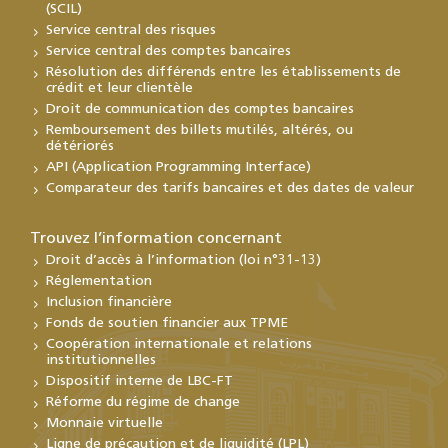
(SCIL)
Service central des risques
Service central des comptes bancaires
Résolution des différends entre les établissements de
crédit et leur clientèle
Droit de communication des comptes bancaires
Remboursement des billets mutilés, altérés, ou
détériorés
API (Application Programming Interface)
Comparateur des tarifs bancaires et des dates de valeur
Trouvez l’information concernant
Droit d’accès à l’information (loi n°31-13)
Réglementation
Inclusion financière
Fonds de soutien financier aux TPME
Coopération internationale et relations
institutionnelles
Dispositif interne de LBC-FT
Réforme du régime de change
Monnaie virtuelle
Ligne de précaution et de liquidité (LPL)