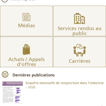
Médias
Services rendus au
public
Achats / Appels
Carrières
d’offres
Dernières publications
26
Enquête mensuelle de conjoncture dans l’industrie
- 2026