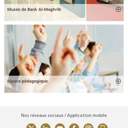
Musée de Bank Al-Maghrib
Espace pédagogique
Nos réseaux sociaux / Application mobile