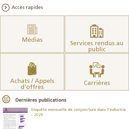
Accès rapides
Médias
Services rendus au
public
Achats / Appels
Carrières
d’offres
Dernières publications
26
Enquête mensuelle de conjoncture dans l’industrie
- 2026