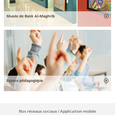
Musée de Bank Al-Maghrib
Espace pédagogique
Nos réseaux sociaux / Application mobile