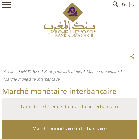
En
ع
Accueil
MARCHÉS
Principaux indicateurs
Marché monétaire
Marché monétaire interbancaire
Marché monétaire interbancaire
Taux de référence du marché interbancaire
Marché monétaire interbancaire