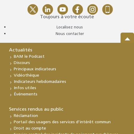
Toujours à votre écoute
Localisez nous
Nous contacter
Actualités
BAM le Podcast
Discours
Principaux indicateurs
Vidéothèque
Indicateurs hebdomadaires
Infos utiles
Événements
Services rendus au public
Réclamation
Portail des usagers des services d’intérêt commun
Droit au compte