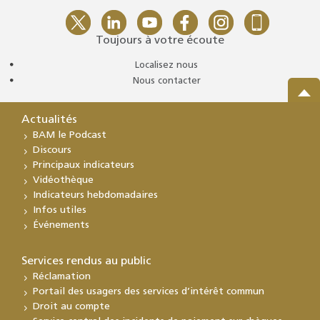
Toujours à votre écoute
Localisez nous
Nous contacter
Actualités
BAM le Podcast
Discours
Principaux indicateurs
Vidéothèque
Indicateurs hebdomadaires
Infos utiles
Événements
Services rendus au public
Réclamation
Portail des usagers des services d’intérêt commun
Droit au compte