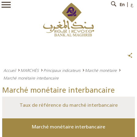
En
ع
Accueil
MARCHÉS
Principaux indicateurs
Marché monétaire
Marché monétaire interbancaire
Marché monétaire interbancaire
Taux de référence du marché interbancaire
Marché monétaire interbancaire