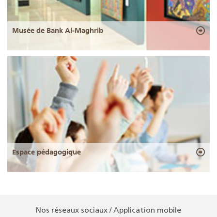
Musée de Bank Al-Maghrib
Espace pédagogique
Nos réseaux sociaux / Application mobile