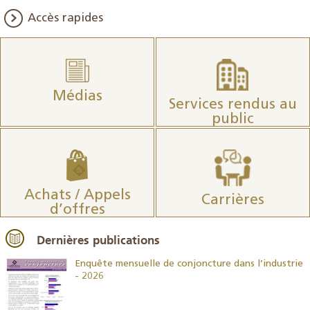
Accès rapides
Médias
Services rendus au
public
Achats / Appels
Carrières
d’offres
Dernières publications
26
Enquête mensuelle de conjoncture dans l’industrie
- 2026