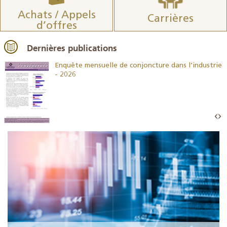
Achats / Appels
Carrières
d’offres
Dernières publications
26
Enquête mensuelle de conjoncture dans l’industrie
- 2026