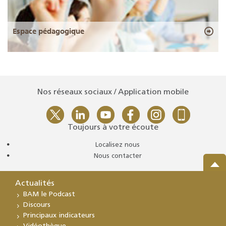
Espace pédagogique
Nos réseaux sociaux / Application mobile
Toujours à votre écoute
Localisez nous
Nous contacter
Actualités
BAM le Podcast
Discours
Principaux indicateurs