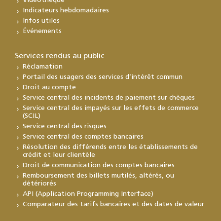
Vidéothèque
Indicateurs hebdomadaires
Infos utiles
Événements
Services rendus au public
Réclamation
Portail des usagers des services d’intérêt commun
Droit au compte
Service central des incidents de paiement sur chèques
Service central des impayés sur les effets de commerce
(SCIL)
Service central des risques
Service central des comptes bancaires
Résolution des différends entre les établissements de
crédit et leur clientèle
Droit de communication des comptes bancaires
Remboursement des billets mutilés, altérés, ou
détériorés
API (Application Programming Interface)
Comparateur des tarifs bancaires et des dates de valeur