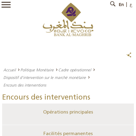
En
ع
Accueil
Politique Monétaire
Cadre opérationnel
Dispositif d’intervention sur le marché monétaire
Encours des interventions
Encours des interventions
Opérations principales
Facilités permanentes