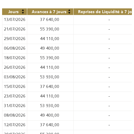
Jours
Avances à 7 jours
Reprises de Liquidité à 7 jo
13/07/2026
37 640,00
-
21/07/2026
55 390,00
-
29/07/2026
44 110,00
-
06/08/2026
49 400,00
-
18/07/2026
55 390,00
-
26/07/2026
44 110,00
-
03/08/2026
53 930,00
-
15/07/2026
37 640,00
-
23/07/2026
44 110,00
-
31/07/2026
53 930,00
-
08/08/2026
49 400,00
-
12/07/2026
37 640,00
-