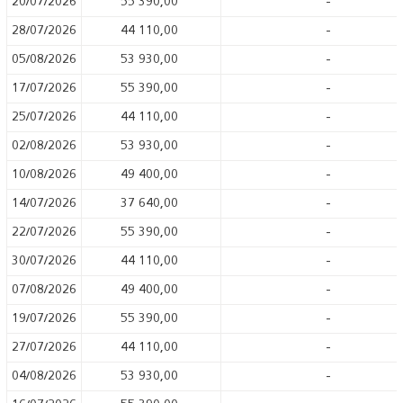
20/07/2026
55 390,00
-
28/07/2026
44 110,00
-
05/08/2026
53 930,00
-
17/07/2026
55 390,00
-
25/07/2026
44 110,00
-
02/08/2026
53 930,00
-
10/08/2026
49 400,00
-
14/07/2026
37 640,00
-
22/07/2026
55 390,00
-
30/07/2026
44 110,00
-
07/08/2026
49 400,00
-
19/07/2026
55 390,00
-
27/07/2026
44 110,00
-
04/08/2026
53 930,00
-