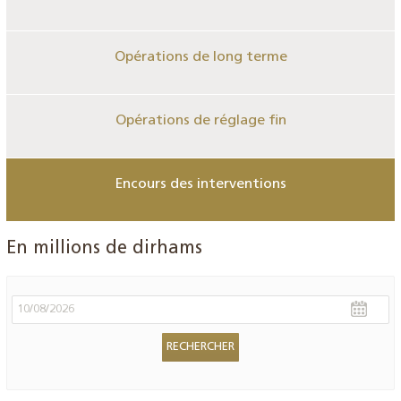
Opérations de long terme
Opérations de réglage fin
Encours des interventions
En millions de dirhams