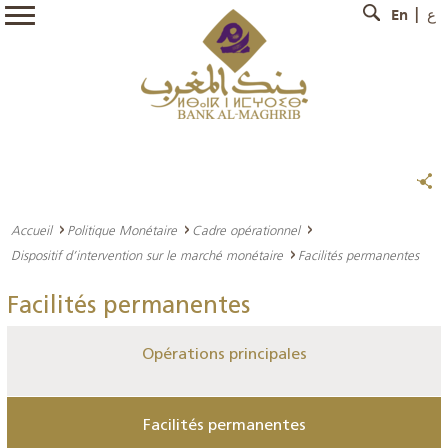
En
ع
Accueil
Politique Monétaire
Cadre opérationnel
Dispositif d’intervention sur le marché monétaire
Facilités permanentes
Facilités permanentes
Opérations principales
Facilités permanentes