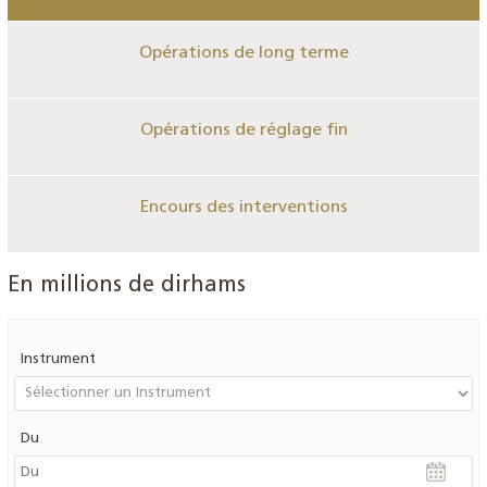
Opérations de long terme
Opérations de réglage fin
Encours des interventions
En millions de dirhams
Instrument
Du