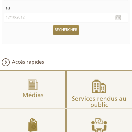
au
Accès rapides
Médias
Services rendus au
public