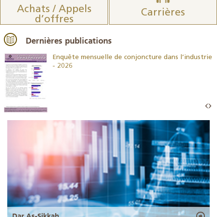
Achats / Appels
Carrières
d’offres
Dernières publications
26
Enquête mensuelle de conjoncture dans l’industrie
- 2026
Dar As-Sikkah