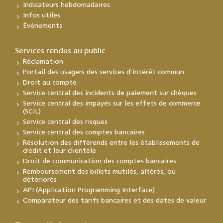
Indicateurs hebdomadaires
Infos utiles
Événements
Services rendus au public
Réclamation
Portail des usagers des services d’intérêt commun
Droit au compte
Service central des incidents de paiement sur chèques
Service central des impayés sur les effets de commerce
(SCIL)
Service central des risques
Service central des comptes bancaires
Résolution des différends entre les établissements de
crédit et leur clientèle
Droit de communication des comptes bancaires
Remboursement des billets mutilés, altérés, ou
détériorés
API (Application Programming Interface)
Comparateur des tarifs bancaires et des dates de valeur