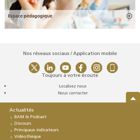
Espace pédagogique
Nos réseaux sociaux / Application mobile
Toujours à votre écoute
Localisez nous
Nous contacter
Actualités
BAM le Podcast
Discours
Principaux indicateurs
Vidéothèque