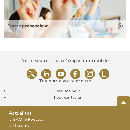
Espace pédagogique
Nos réseaux sociaux / Application mobile
Toujours à votre écoute
Localisez nous
Nous contacter
Actualités
BAM le Podcast
Discours