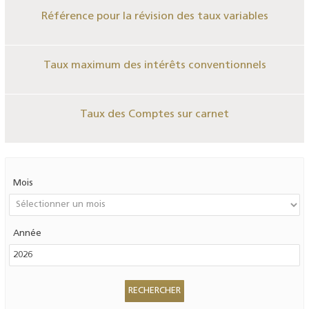
Référence pour la révision des taux variables
Taux maximum des intérêts conventionnels
Taux des Comptes sur carnet
Mois
Année