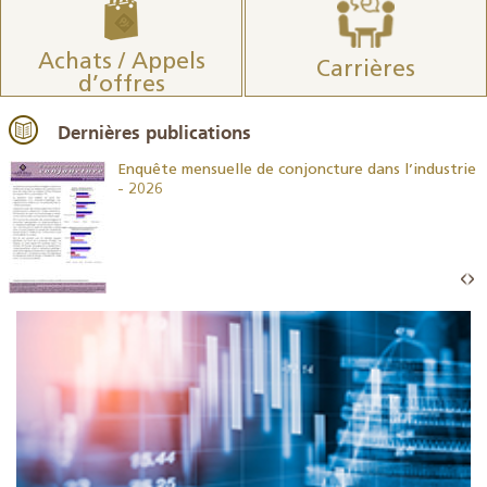
Achats / Appels
Carrières
d’offres
Dernières publications
26
Enquête mensuelle de conjoncture dans l’industrie
- 2026