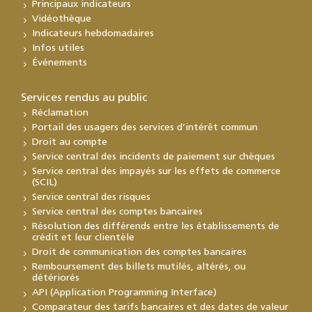
Principaux indicateurs
Vidéothèque
Indicateurs hebdomadaires
Infos utiles
Événements
Services rendus au public
Réclamation
Portail des usagers des services d’intérêt commun
Droit au compte
Service central des incidents de paiement sur chèques
Service central des impayés sur les effets de commerce
(SCIL)
Service central des risques
Service central des comptes bancaires
Résolution des différends entre les établissements de
crédit et leur clientèle
Droit de communication des comptes bancaires
Remboursement des billets mutilés, altérés, ou
détériorés
API (Application Programming Interface)
Comparateur des tarifs bancaires et des dates de valeur