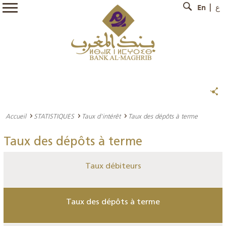
En
ع
Accueil
STATISTIQUES
Taux d'intérêt
Taux des dépôts à terme
Taux des dépôts à terme
Taux débiteurs
Taux des dépôts à terme