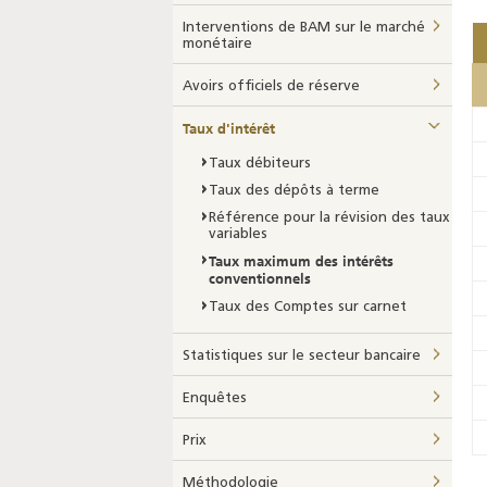
Interventions de BAM sur le marché
monétaire
Avoirs officiels de réserve
Taux d'intérêt
Taux débiteurs
Taux des dépôts à terme
Référence pour la révision des taux
variables
Taux maximum des intérêts
conventionnels
Taux des Comptes sur carnet
Statistiques sur le secteur bancaire
Enquêtes
Prix
Méthodologie