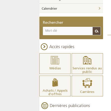
Calendrier
Rechercher
Accès rapides
Médias
Services rendus au
public
Achats / Appels
Carrières
d’offres
Dernières publications