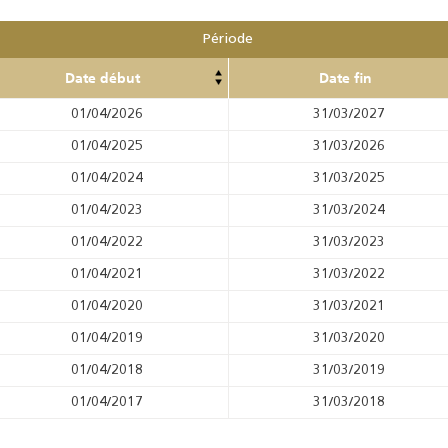
Période
Date début
Date fin
01/04/2026
31/03/2027
01/04/2025
31/03/2026
01/04/2024
31/03/2025
01/04/2023
31/03/2024
01/04/2022
31/03/2023
01/04/2021
31/03/2022
01/04/2020
31/03/2021
01/04/2019
31/03/2020
01/04/2018
31/03/2019
01/04/2017
31/03/2018