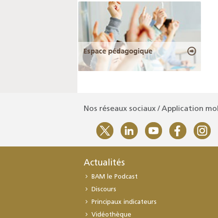
Espace pédagogique
Nos réseaux sociaux / Application mo
Actualités
BAM le Podcast
Discours
Principaux indicateurs
Vidéothèque