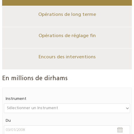
Opérations de long terme
Opérations de réglage fin
Encours des interventions
En millions de dirhams
Instrument
Du