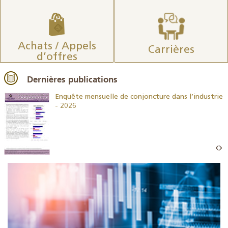
Achats / Appels
Carrières
d’offres
Dernières publications
26
Enquête mensuelle de conjoncture dans l’industrie
- 2026