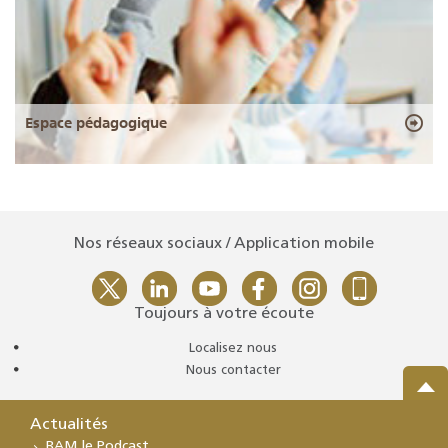
Espace pédagogique
Nos réseaux sociaux / Application mobile
Toujours à votre écoute
Localisez nous
Nous contacter
Actualités
BAM le Podcast