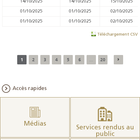
14/10/2025
14/10/2025
15/10/2025
01/10/2025
01/10/2025
02/10/2025
01/10/2025
01/10/2025
02/10/2025
Téléchargement CSV
1
2
3
4
5
6
20
...
Accès rapides
Médias
Services rendus au
public