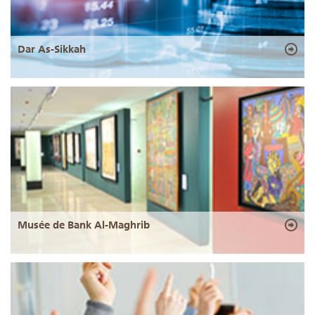
Dar As-Sikkah
Musée de Bank Al-Maghrib