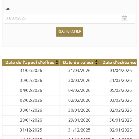
au
Date de l'appel d'offres
Date de valeur
Date d'échéance
31/03/2026
31/03/2026
01/04/2026
30/03/2026
30/03/2026
31/03/2026
04/02/2026
04/02/2026
05/02/2026
02/02/2026
02/02/2026
03/02/2026
30/01/2026
30/01/2026
02/02/2026
29/01/2026
29/01/2026
30/01/2026
31/12/2025
31/12/2025
02/01/2026