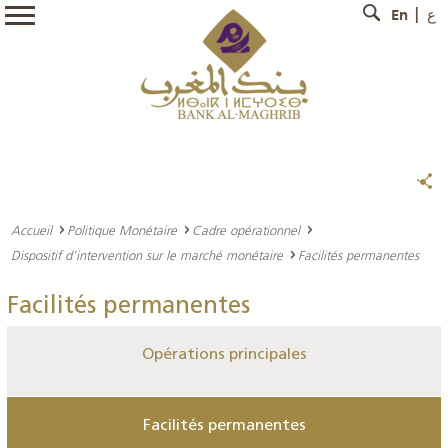
En
ع
Accueil
Politique Monétaire
Cadre opérationnel
Dispositif d’intervention sur le marché monétaire
Facilités permanentes
Facilités permanentes
Opérations principales
Facilités permanentes