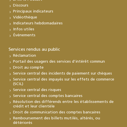
Discours
Principaux indicateurs
Vidéothèque
Indicateurs hebdomadaires
Infos utiles
Événements
Services rendus au public
Réclamation
Portail des usagers des services d’intérêt commun
Droit au compte
Service central des incidents de paiement sur chèques
Service central des impayés sur les effets de commerce
(SCIL)
Service central des risques
Service central des comptes bancaires
Résolution des différends entre les établissements de
crédit et leur clientèle
Droit de communication des comptes bancaires
Remboursement des billets mutilés, altérés, ou
détériorés