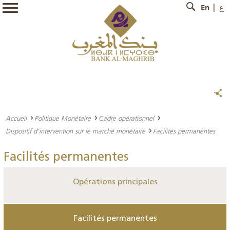
En
ع
Accueil
Politique Monétaire
Cadre opérationnel
Dispositif d’intervention sur le marché monétaire
Facilités permanentes
Facilités permanentes
Opérations principales
Facilités permanentes