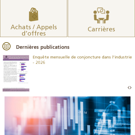
Achats / Appels
Carrières
d’offres
Dernières publications
26
Enquête mensuelle de conjoncture dans l’industrie
- 2026