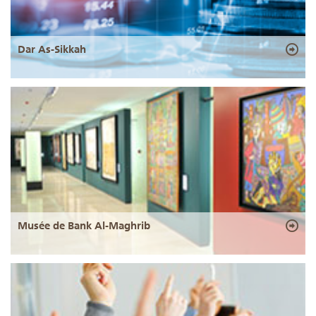
Dar As-Sikkah
Musée de Bank Al-Maghrib