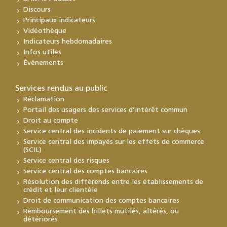
Discours
Principaux indicateurs
Vidéothèque
Indicateurs hebdomadaires
Infos utiles
Événements
Services rendus au public
Réclamation
Portail des usagers des services d’intérêt commun
Droit au compte
Service central des incidents de paiement sur chèques
Service central des impayés sur les effets de commerce
(SCIL)
Service central des risques
Service central des comptes bancaires
Résolution des différends entre les établissements de
crédit et leur clientèle
Droit de communication des comptes bancaires
Remboursement des billets mutilés, altérés, ou
détériorés