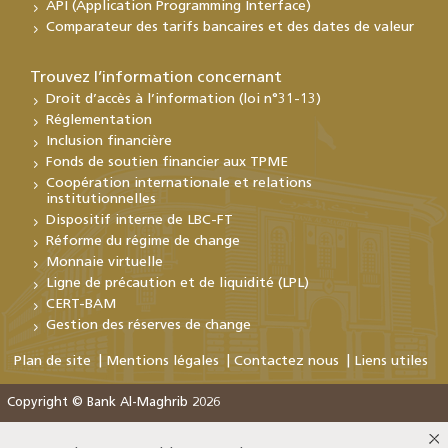
API (Application Programming Interface)
Comparateur des tarifs bancaires et des dates de valeur
Trouvez l’information concernant
Droit d’accès à l’information (loi n°31-13)
Réglementation
Inclusion financière
Fonds de soutien financier aux TPME
Coopération internationale et relations
institutionnelles
Dispositif interne de LBC-FT
Réforme du régime de change
Monnaie virtuelle
Ligne de précaution et de liquidité (LPL)
CERT-BAM
Gestion des réserves de change
Plan de site
Mentions légales
Contactez nous
Liens utiles
Copyright © Bank Al-Maghrib 2026