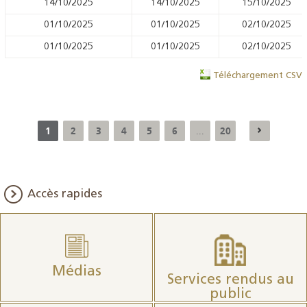
14/10/2025
14/10/2025
15/10/2025
01/10/2025
01/10/2025
02/10/2025
01/10/2025
01/10/2025
02/10/2025
Téléchargement CSV
1
2
3
4
5
6
20
...
Accès rapides
Médias
Services rendus au
public