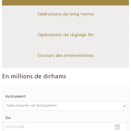
Opérations de long terme
Opérations de réglage fin
Encours des interventions
En millions de dirhams
Instrument
Du