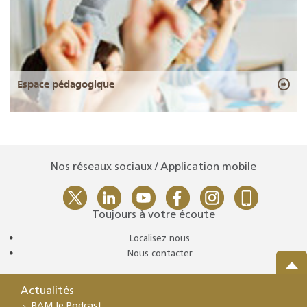
Espace pédagogique
Nos réseaux sociaux / Application mobile
Toujours à votre écoute
Localisez nous
Nous contacter
Actualités
BAM le Podcast