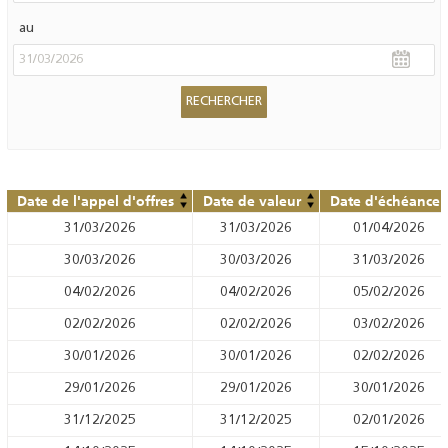
au
Date de l'appel d'offres
Date de valeur
Date d'échéance
31/03/2026
31/03/2026
01/04/2026
30/03/2026
30/03/2026
31/03/2026
04/02/2026
04/02/2026
05/02/2026
02/02/2026
02/02/2026
03/02/2026
30/01/2026
30/01/2026
02/02/2026
29/01/2026
29/01/2026
30/01/2026
31/12/2025
31/12/2025
02/01/2026