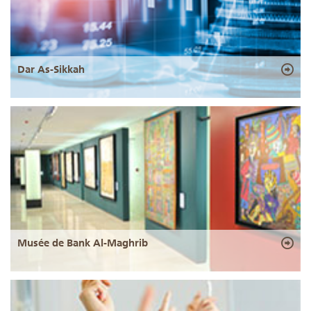
Dar As-Sikkah
Musée de Bank Al-Maghrib