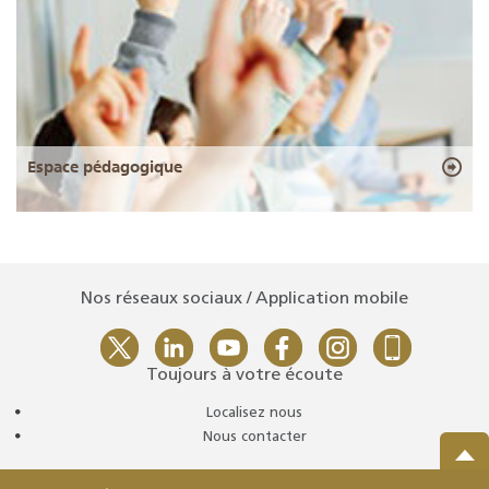
Espace pédagogique
Nos réseaux sociaux / Application mobile
Toujours à votre écoute
Localisez nous
Nous contacter