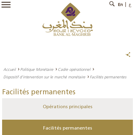
En
ع
Accueil
Politique Monétaire
Cadre opérationnel
Dispositif d’intervention sur le marché monétaire
Facilités permanentes
Facilités permanentes
Opérations principales
Facilités permanentes