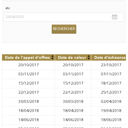
au
Date de l'appel d'offres
Date de valeur
Date d'échéance
20/10/2017
20/10/2017
23/10/2017
03/11/2017
03/11/2017
07/11/2017
15/12/2017
15/12/2017
18/12/2017
22/12/2017
22/12/2017
25/12/2017
30/03/2018
30/03/2018
02/04/2018
18/04/2018
18/04/2018
19/04/2018
14/06/2018
14/06/2018
18/06/2018