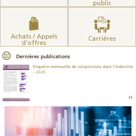
public
Achats / Appels
Carrières
d’offres
Dernières publications
26
Enquête mensuelle de conjoncture dans l’industrie
- 2026