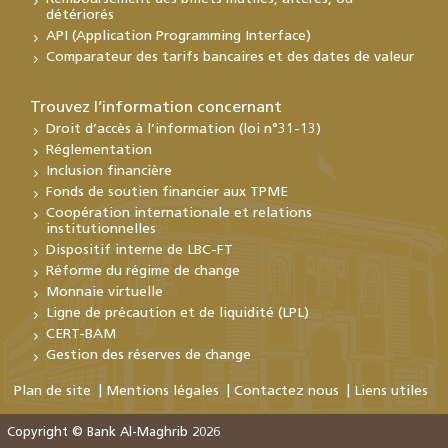
détériorés
API (Application Programming Interface)
Comparateur des tarifs bancaires et des dates de valeur
Trouvez l’information concernant
Droit d’accès à l’information (loi n°31-13)
Réglementation
Inclusion financière
Fonds de soutien financier aux TPME
Coopération internationale et relations
institutionnelles
Dispositif interne de LBC-FT
Réforme du régime de change
Monnaie virtuelle
Ligne de précaution et de liquidité (LPL)
CERT-BAM
Gestion des réserves de change
Plan de site
Mentions légales
Contactez nous
Liens utiles
Copyright © Bank Al-Maghrib 2026