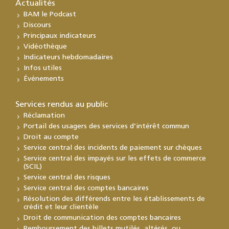
Actualités
BAM le Podcast
Discours
Principaux indicateurs
Vidéothèque
Indicateurs hebdomadaires
Infos utiles
Événements
Services rendus au public
Réclamation
Portail des usagers des services d’intérêt commun
Droit au compte
Service central des incidents de paiement sur chèques
Service central des impayés sur les effets de commerce
(SCIL)
Service central des risques
Service central des comptes bancaires
Résolution des différends entre les établissements de
crédit et leur clientèle
Droit de communication des comptes bancaires
Remboursement des billets mutilés, altérés, ou