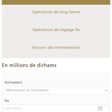
Opérations de long terme
Opérations de réglage fin
Encours des interventions
En millions de dirhams
Instrument
Du