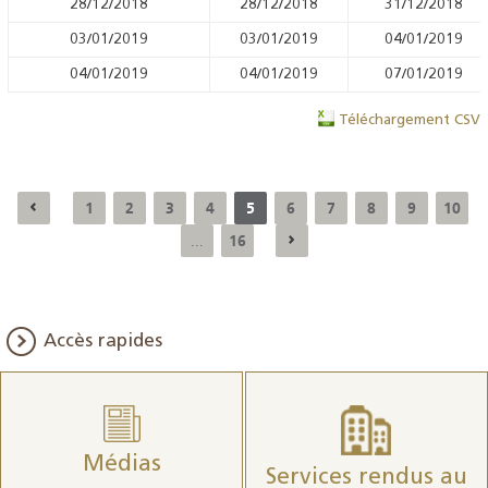
28/12/2018
28/12/2018
31/12/2018
03/01/2019
03/01/2019
04/01/2019
04/01/2019
04/01/2019
07/01/2019
Téléchargement CSV
1
2
3
4
5
6
7
8
9
10
16
...
Accès rapides
Médias
Services rendus au