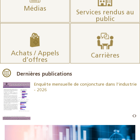
Médias
Services rendus au
public
Achats / Appels
Carrières
d’offres
Dernières publications
26
Enquête mensuelle de conjoncture dans l’industrie
- 2026