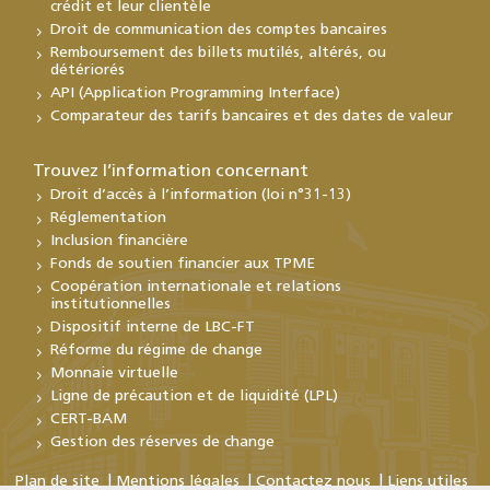
crédit et leur clientèle
Droit de communication des comptes bancaires
Remboursement des billets mutilés, altérés, ou
détériorés
API (Application Programming Interface)
Comparateur des tarifs bancaires et des dates de valeur
Trouvez l’information concernant
Droit d’accès à l’information (loi n°31-13)
Réglementation
Inclusion financière
Fonds de soutien financier aux TPME
Coopération internationale et relations
institutionnelles
Dispositif interne de LBC-FT
Réforme du régime de change
Monnaie virtuelle
Ligne de précaution et de liquidité (LPL)
CERT-BAM
Gestion des réserves de change
Plan de site
Mentions légales
Contactez nous
Liens utiles