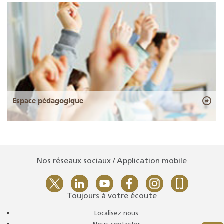
Espace pédagogique
Nos réseaux sociaux / Application mobile
Toujours à votre écoute
Localisez nous