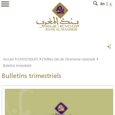
En
ع
Accueil
STATISTIQUES
Chiffres clés de l’économie nationale
Bulletins trimestriels
Bulletins trimestriels