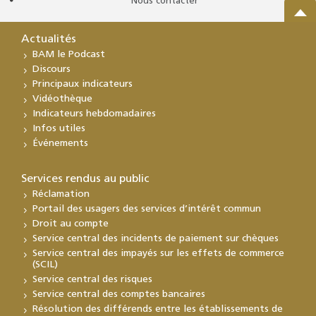
Nous contacter
Actualités
BAM le Podcast
Discours
Principaux indicateurs
Vidéothèque
Indicateurs hebdomadaires
Infos utiles
Événements
Services rendus au public
Réclamation
Portail des usagers des services d’intérêt commun
Droit au compte
Service central des incidents de paiement sur chèques
Service central des impayés sur les effets de commerce
(SCIL)
Service central des risques
Service central des comptes bancaires
Résolution des différends entre les établissements de