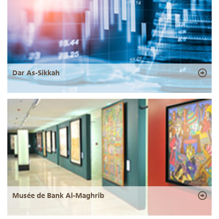
Dar As-Sikkah
Musée de Bank Al-Maghrib