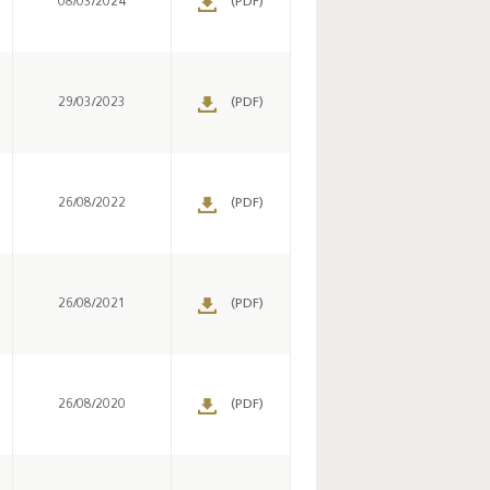
08/03/2024
(PDF)
29/03/2023
(PDF)
26/08/2022
(PDF)
26/08/2021
(PDF)
26/08/2020
(PDF)