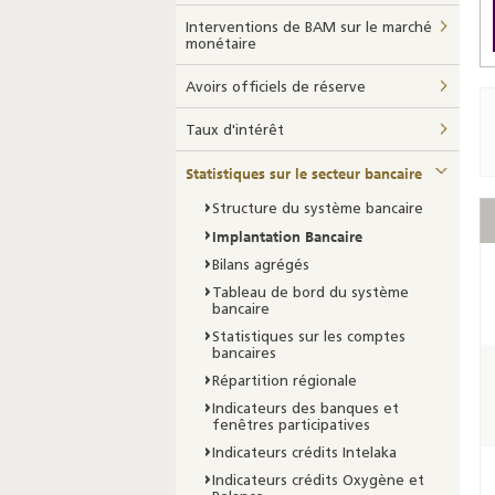
Interventions de BAM sur le marché
monétaire
Avoirs officiels de réserve
Taux d'intérêt
Statistiques sur le secteur bancaire
Structure du système bancaire
Implantation Bancaire
Bilans agrégés
Tableau de bord du système
bancaire
Statistiques sur les comptes
bancaires
Répartition régionale
Indicateurs des banques et
fenêtres participatives
Indicateurs crédits Intelaka
Indicateurs crédits Oxygène et