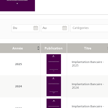
Année
Publication
Titre
Implantation Bancaire -
2025
2025
Implantation Bancaire -
2024
2024
Implantation Bancaire -