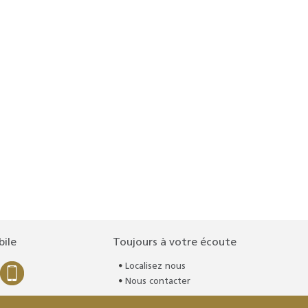
bile
Toujours à votre écoute
Localisez nous
Nous contacter