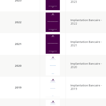
2023
2023
Implantation Bancaire -
2022
2022
Implantation Bancaire -
2021
2021
Implantation Bancaire -
2020
2020
Implantation Bancaire -
2019
2019