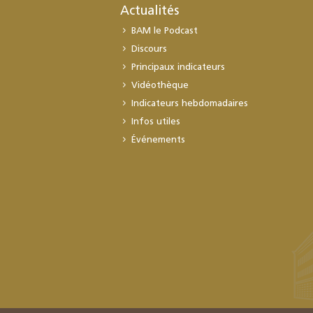
Actualités
BAM le Podcast
Discours
Principaux indicateurs
Vidéothèque
Indicateurs hebdomadaires
Infos utiles
Événements