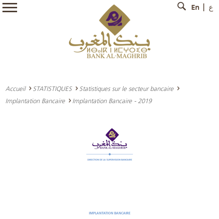
En
ع
Accueil
STATISTIQUES
Statistiques sur le secteur bancaire
Implantation Bancaire
Implantation Bancaire - 2019