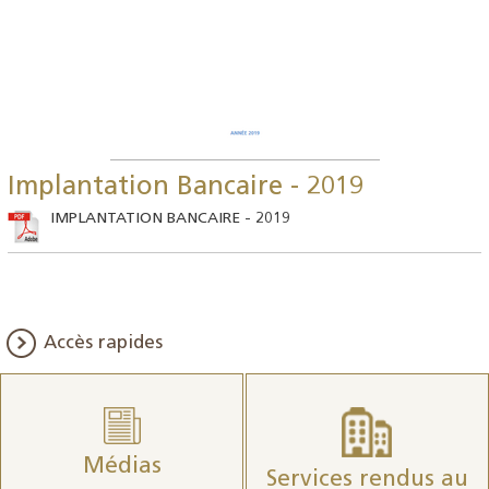
Implantation Bancaire - 2019
IMPLANTATION BANCAIRE - 2019
Accès rapides
Médias
Services rendus au