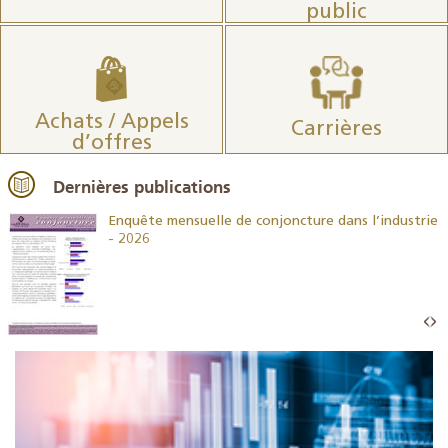
public
Achats / Appels
Carrières
d’offres
Dernières publications
26
Enquête mensuelle de conjoncture dans l’industrie
- 2026