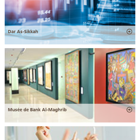
Dar As-Sikkah
Musée de Bank Al-Maghrib