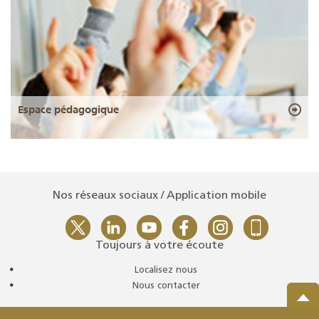
Espace pédagogique
Nos réseaux sociaux / Application mobile
Toujours à votre écoute
Localisez nous
Nous contacter