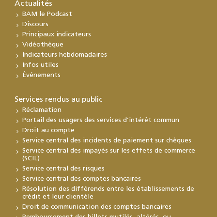
Actualités
BAM le Podcast
Discours
Principaux indicateurs
Vidéothèque
Indicateurs hebdomadaires
Infos utiles
Événements
Services rendus au public
Réclamation
Portail des usagers des services d’intérêt commun
Droit au compte
Service central des incidents de paiement sur chèques
Service central des impayés sur les effets de commerce
(SCIL)
Service central des risques
Service central des comptes bancaires
Résolution des différends entre les établissements de
crédit et leur clientèle
Droit de communication des comptes bancaires