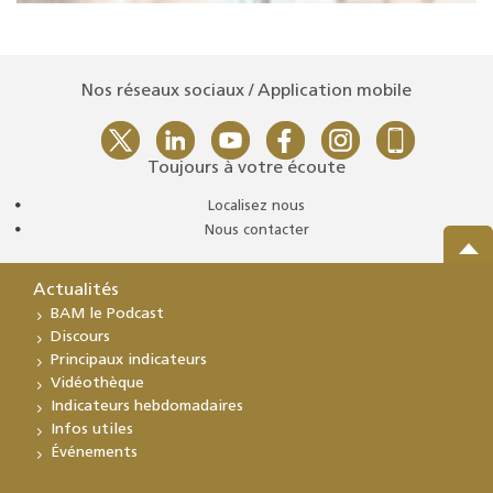
Nos réseaux sociaux / Application mobile
Toujours à votre écoute
Localisez nous
Nous contacter
Actualités
BAM le Podcast
Discours
Principaux indicateurs
Vidéothèque
Indicateurs hebdomadaires
Infos utiles
Événements