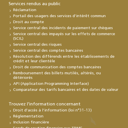
Services rendus au public
Réclamation
Portail des usagers des services d’intérêt commun
Droit au compte
Service central des incidents de paiement sur chèques
Service central des impayés sur les effets de commerce
(SCIL)
Service central des risques
Service central des comptes bancaires
Résolution des différends entre les établissements de
crédit et leur clientèle
Droit de communication des comptes bancaires
Remboursement des billets mutilés, altérés, ou
détériorés
API (Application Programming Interface)
Comparateur des tarifs bancaires et des dates de valeur
Trouvez l’information concernant
Droit d’accès à l’information (loi n°31-13)
Réglementation
Inclusion financière