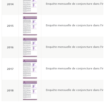
2014
Enquête mensuelle de conjoncture dans l’ind
2015
Enquête mensuelle de conjoncture dans l’ind
2016
Enquête mensuelle de conjoncture dans l’ind
2017
Enquête mensuelle de conjoncture dans l’ind
2018
Enquête mensuelle de conjoncture dans l’ind