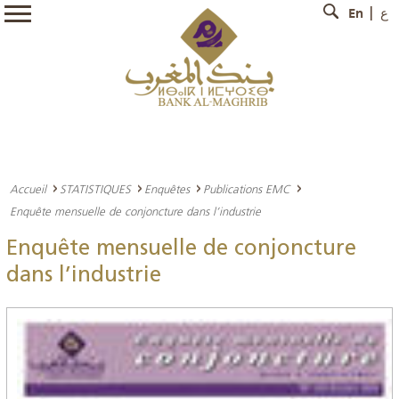
En
ع
Accueil
STATISTIQUES
Enquêtes
Publications EMC
Enquête mensuelle de conjoncture dans l’industrie
Enquête mensuelle de conjoncture
dans l’industrie