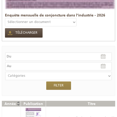
Enquête mensuelle de conjoncture dans l’industrie - 2026
TÉLÉCHARGER
Année
Publication
Titre