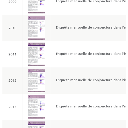
2009
Enquête mensuelle de conjoncture dans l’ind
2010
Enquête mensuelle de conjoncture dans l’ind
2011
Enquête mensuelle de conjoncture dans l’ind
2012
Enquête mensuelle de conjoncture dans l’ind
2013
Enquête mensuelle de conjoncture dans l’ind