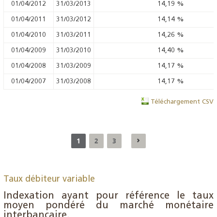
01/04/2012
31/03/2013
14,19
%
01/04/2011
31/03/2012
14,14
%
01/04/2010
31/03/2011
14,26
%
01/04/2009
31/03/2010
14,40
%
01/04/2008
31/03/2009
14,17
%
01/04/2007
31/03/2008
14,17
%
Téléchargement CSV
1
2
3
Taux débiteur variable
Indexation ayant pour référence le taux
moyen pondéré du marché monétaire
interbancaire.