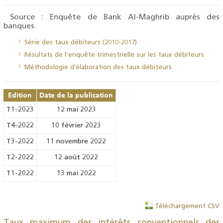
Source : Enquête de Bank Al-Maghrib auprès des
banques.
Série des taux débiteurs (2010-2017)
Résultats de l’enquête trimestrielle sur les taux débiteurs
Méthodologie d'élaboration des taux débiteurs
.
Edition
Date de la publication
T1-2023
12 mai 2023
T4-2022
10 février 2023
T3-2022
11 novembre 2022
T2-2022
12 août 2022
T1-2022
13 mai 2022
Téléchargement CSV