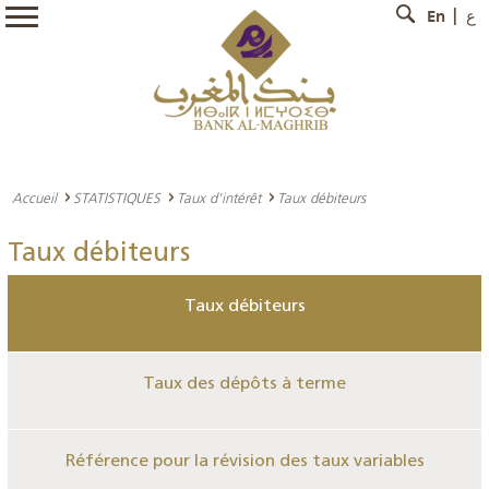
En
ع
Accueil
STATISTIQUES
Taux d'intérêt
Taux débiteurs
Taux débiteurs
Taux débiteurs
Taux des dépôts à terme
Référence pour la révision des taux variables