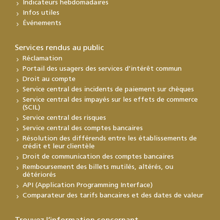
Indicateurs hebdomadaires
Infos utiles
Événements
Services rendus au public
Réclamation
Portail des usagers des services d’intérêt commun
Droit au compte
Service central des incidents de paiement sur chèques
Service central des impayés sur les effets de commerce
(SCIL)
Service central des risques
Service central des comptes bancaires
Résolution des différends entre les établissements de
crédit et leur clientèle
Droit de communication des comptes bancaires
Remboursement des billets mutilés, altérés, ou
détériorés
API (Application Programming Interface)
Comparateur des tarifs bancaires et des dates de valeur