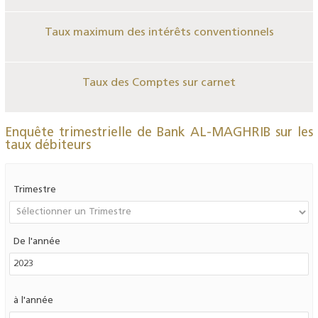
Taux maximum des intérêts conventionnels
Taux des Comptes sur carnet
Enquête trimestrielle de Bank AL-MAGHRIB sur les
taux débiteurs
Trimestre
De l'année
à l'année