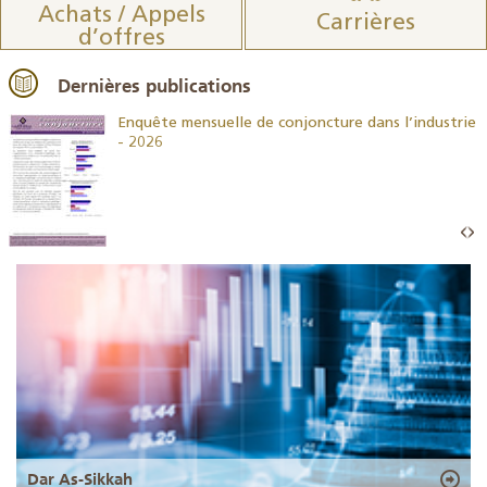
Achats / Appels
Carrières
d’offres
Dernières publications
26
Enquête mensuelle de conjoncture dans l’industrie
- 2026
Dar As-Sikkah