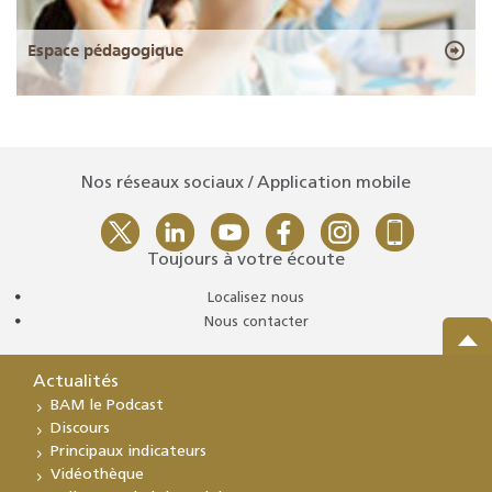
Espace pédagogique
Nos réseaux sociaux / Application mobile
Toujours à votre écoute
Localisez nous
Nous contacter
Actualités
BAM le Podcast
Discours
Principaux indicateurs
Vidéothèque