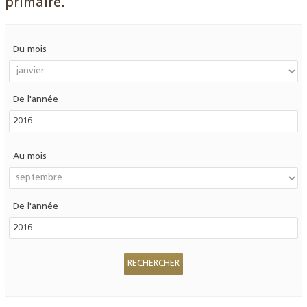
primaire.
Du mois
De l'année
Au mois
De l'année