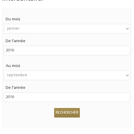
Du mois
De l'année
Au mois
De l'année