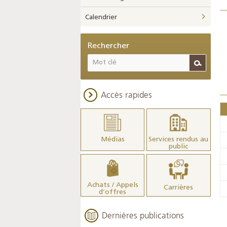
Calendrier
Rechercher
Accès rapides
Médias
Services rendus au
public
Achats / Appels
Carrières
d’offres
Dernières publications