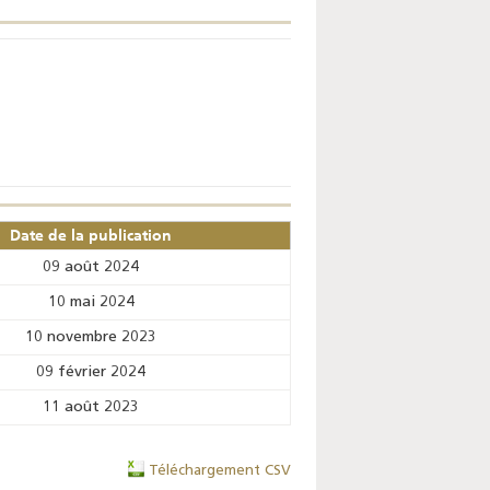
Date de la publication
09 août 2024
10 mai 2024
10 novembre 2023
09 février 2024
11 août 2023
Téléchargement CSV