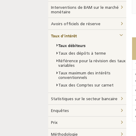
Interventions de BAM sur le marché
monétaire
Avoirs officiels de réserve
Taux d'intérêt
Taux débiteurs
Taux des dépôts à terme
Référence pour la révision des taux
variables
Taux maximum des intérêts
conventionnels
Taux des Comptes sur carnet
Statistiques sur le secteur bancaire
Enquêtes
Prix
Méthodologie