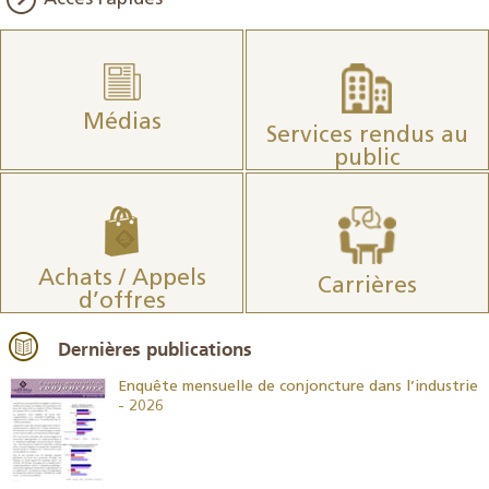
Médias
Services rendus au
public
Achats / Appels
Carrières
d’offres
Dernières publications
26
Enquête mensuelle de conjoncture dans l’industrie
- 2026