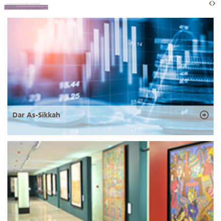
Dar As-Sikkah