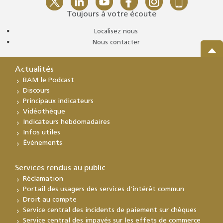
Toujours à votre écoute
Localisez nous
Nous contacter
Actualités
BAM le Podcast
Discours
Principaux indicateurs
Vidéothèque
Indicateurs hebdomadaires
Infos utiles
Événements
Services rendus au public
Réclamation
Portail des usagers des services d’intérêt commun
Droit au compte
Service central des incidents de paiement sur chèques
Service central des impayés sur les effets de commerce