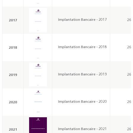
2017
Implantation Bancaire - 2017
26/
2018
Implantation Bancaire - 2018
26/
2019
Implantation Bancaire - 2019
26/
2020
Implantation Bancaire - 2020
26/
2021
Implantation Bancaire - 2021
26/