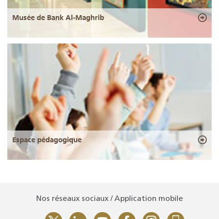
Musée de Bank Al-Maghrib
Espace pédagogique
Nos réseaux sociaux / Application mobile