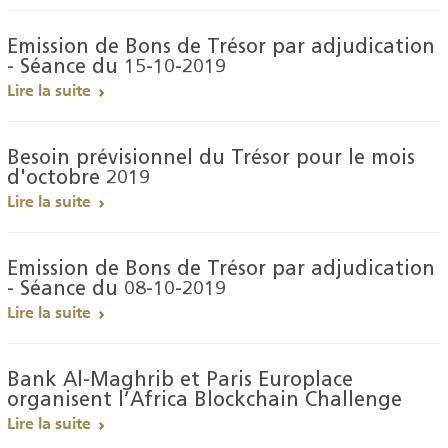
Emission de Bons de Trésor par adjudication
- Séance du 15-10-2019
Lire la suite
Besoin prévisionnel du Trésor pour le mois
d'octobre 2019
Lire la suite
Emission de Bons de Trésor par adjudication
- Séance du 08-10-2019
Lire la suite
Bank Al-Maghrib et Paris Europlace
organisent l’Africa Blockchain Challenge
Lire la suite