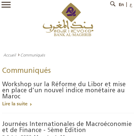
En
ع
Accueil
Communiqués
Communiqués
Workshop sur la Réforme du Libor et mise
en place d’un nouvel indice monétaire au
Maroc
Lire la suite
Journées Internationales de Macroéconomie
et de Finance - 5ème Edition