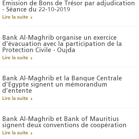
Emission de Bons de Trésor par adjudication
- Séance du 22-10-2019
Lire la suite
Bank Al-Maghrib organise un exercice
d’évacuation avec la participation de la
Protection Civile - Oujda
Lire la suite
Bank Al-Maghrib et la Banque Centrale
d’Egypte signent un mémorandum
d’entente
Lire la suite
Bank Al-Maghrib et Bank of Mauritius
signent deux conventions de coopération
Lire la suite