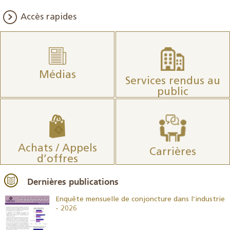
Accès rapides
Médias
Services rendus au
public
Achats / Appels
Carrières
d’offres
Dernières publications
26
Enquête mensuelle de conjoncture dans l’industrie
- 2026