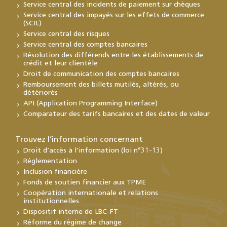
Service central des incidents de paiement sur chèques
Service central des impayés sur les effets de commerce
(SCIL)
Service central des risques
Service central des comptes bancaires
Résolution des différends entre les établissements de
crédit et leur clientèle
Droit de communication des comptes bancaires
Remboursement des billets mutilés, altérés, ou
détériorés
API (Application Programming Interface)
Comparateur des tarifs bancaires et des dates de valeur
Trouvez l’information concernant
Droit d’accès à l’information (loi n°31-13)
Réglementation
Inclusion financière
Fonds de soutien financier aux TPME
Coopération internationale et relations
institutionnelles
Dispositif interne de LBC-FT
Réforme du régime de change