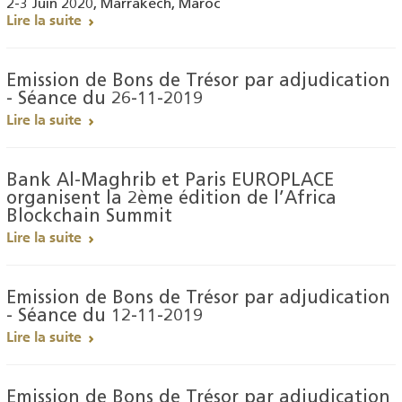
2-3 Juin 2020, Marrakech, Maroc
Lire la suite
Emission de Bons de Trésor par adjudication
- Séance du 26-11-2019
Lire la suite
Bank Al-Maghrib et Paris EUROPLACE
organisent la 2ème édition de l’Africa
Blockchain Summit
Lire la suite
Emission de Bons de Trésor par adjudication
- Séance du 12-11-2019
Lire la suite
Emission de Bons de Trésor par adjudication