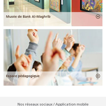
Musée de Bank Al-Maghrib
Espace pédagogique
Nos réseaux sociaux / Application mobile