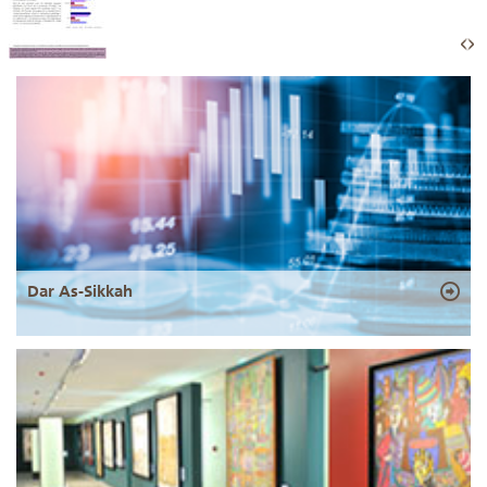
Dar As-Sikkah