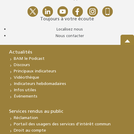
Toujours à votre écoute
Localisez nous
Nous contacter
Actualités
BAM le Podcast
Discours
Principaux indicateurs
Vidéothèque
Indicateurs hebdomadaires
Infos utiles
Événements
Services rendus au public
Réclamation
Portail des usagers des services d’intérêt commun
Droit au compte