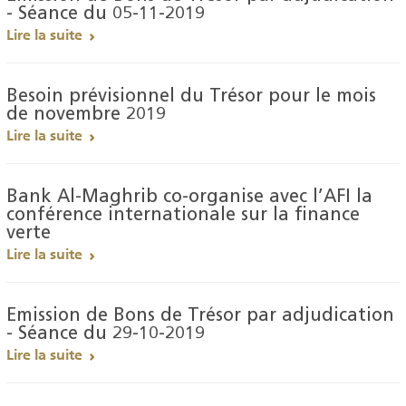
- Séance du 05-11-2019
Lire la suite
Besoin prévisionnel du Trésor pour le mois
de novembre 2019
Lire la suite
Bank Al-Maghrib co-organise avec l’AFI la
conférence internationale sur la finance
verte
Lire la suite
Emission de Bons de Trésor par adjudication
- Séance du 29-10-2019
Lire la suite