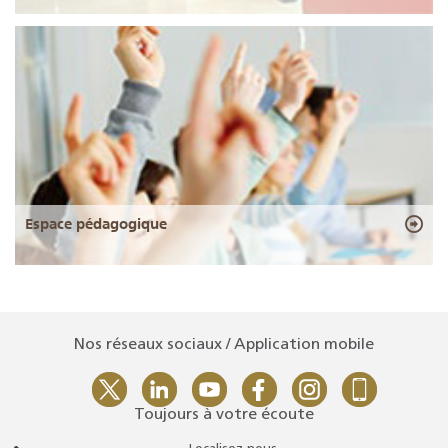
Espace pédagogique
Nos réseaux sociaux / Application mobile
Toujours à votre écoute