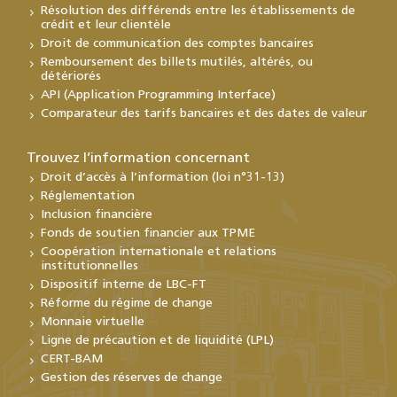
Résolution des différends entre les établissements de
crédit et leur clientèle
Droit de communication des comptes bancaires
Remboursement des billets mutilés, altérés, ou
détériorés
API (Application Programming Interface)
Comparateur des tarifs bancaires et des dates de valeur
Trouvez l’information concernant
Droit d’accès à l’information (loi n°31-13)
Réglementation
Inclusion financière
Fonds de soutien financier aux TPME
Coopération internationale et relations
institutionnelles
Dispositif interne de LBC-FT
Réforme du régime de change
Monnaie virtuelle
Ligne de précaution et de liquidité (LPL)
CERT-BAM
Gestion des réserves de change