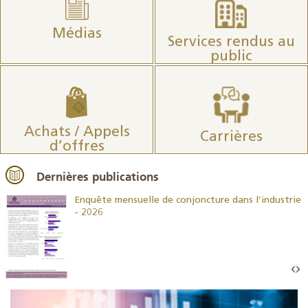
Médias
Services rendus au
public
Achats / Appels
Carrières
d’offres
Dernières publications
26
Enquête mensuelle de conjoncture dans l’industrie
- 2026