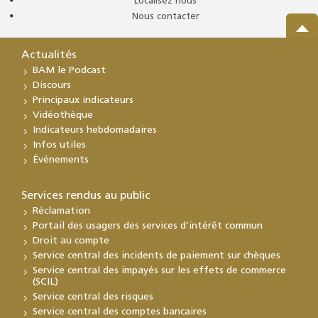
Localisez nous
Nous contacter
Actualités
BAM le Podcast
Discours
Principaux indicateurs
Vidéothèque
Indicateurs hebdomadaires
Infos utiles
Événements
Services rendus au public
Réclamation
Portail des usagers des services d’intérêt commun
Droit au compte
Service central des incidents de paiement sur chèques
Service central des impayés sur les effets de commerce
(SCIL)
Service central des risques
Service central des comptes bancaires