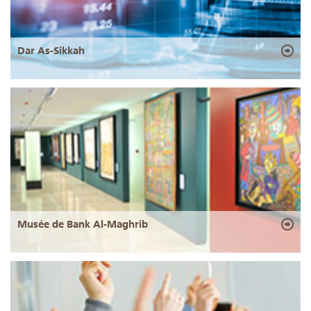
Dar As-Sikkah
Musée de Bank Al-Maghrib