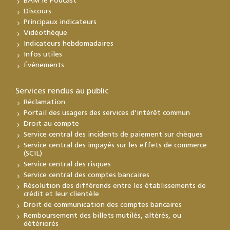
BAM le Podcast
Discours
Principaux indicateurs
Vidéothèque
Indicateurs hebdomadaires
Infos utiles
Événements
Services rendus au public
Réclamation
Portail des usagers des services d’intérêt commun
Droit au compte
Service central des incidents de paiement sur chèques
Service central des impayés sur les effets de commerce
(SCIL)
Service central des risques
Service central des comptes bancaires
Résolution des différends entre les établissements de
crédit et leur clientèle
Droit de communication des comptes bancaires
Remboursement des billets mutilés, altérés, ou
détériorés