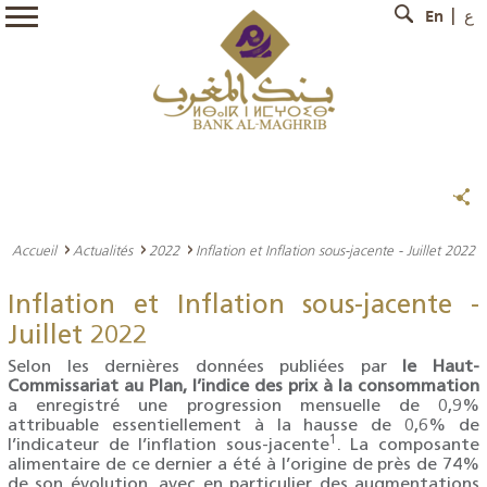
En
ع
Accueil
Actualités
2022
Inflation et Inflation sous-jacente - Juillet 2022
Inflation et Inflation sous-jacente -
Juillet 2022
Selon les dernières données publiées par
le Haut-
Commissariat au Plan, l’indice des prix à la consommation
a enregistré une progression mensuelle de 0,9%
attribuable essentiellement à la hausse de 0,6% de
1
l’indicateur de l’inflation sous-jacente
. La composante
alimentaire de ce dernier a été à l’origine de près de 74%
de son évolution, avec en particulier des augmentations