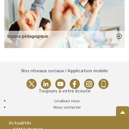
Espace pédagogique
Nos réseaux sociaux / Application mobile
Toujours à votre écoute
Localisez nous
Nous contacter
Actualités