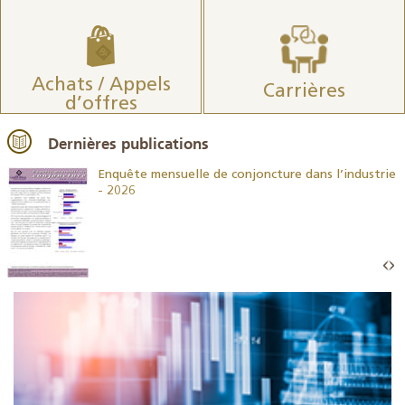
Achats / Appels
Carrières
d’offres
Dernières publications
26
Enquête mensuelle de conjoncture dans l’industrie
- 2026