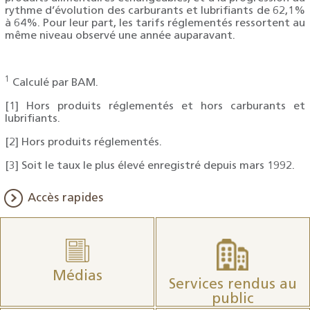
rythme d’évolution des carburants et lubrifiants de 62,1%
à 64%. Pour leur part, les tarifs réglementés ressortent au
même niveau observé une année auparavant.
1
Calculé par BAM.
[1] Hors produits réglementés et hors carburants et
lubrifiants.
[2] Hors produits réglementés.
[3] Soit le taux le plus élevé enregistré depuis mars 1992.
Accès rapides
Médias
Services rendus au
public