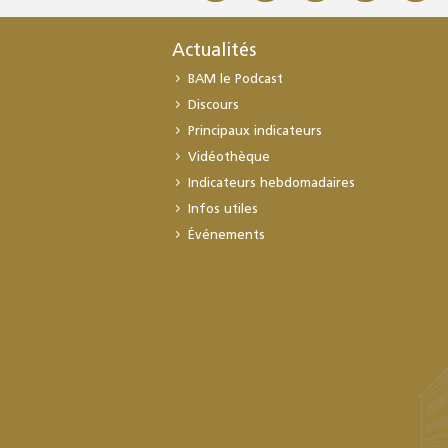
Actualités
BAM le Podcast
Discours
Principaux indicateurs
Vidéothèque
Indicateurs hebdomadaires
Infos utiles
Événements