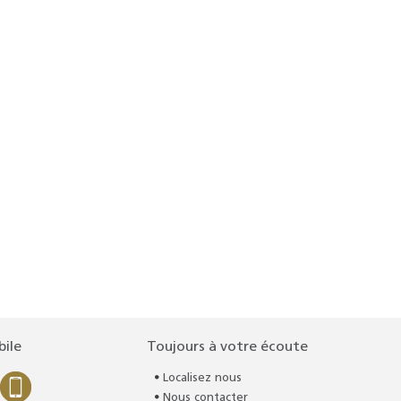
bile
Toujours à votre écoute
Localisez nous
Nous contacter