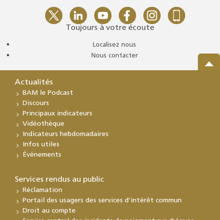
Toujours à votre écoute
Localisez nous
Nous contacter
Actualités
BAM le Podcast
Discours
Principaux indicateurs
Vidéothèque
Indicateurs hebdomadaires
Infos utiles
Événements
Services rendus au public
Réclamation
Portail des usagers des services d’intérêt commun
Droit au compte