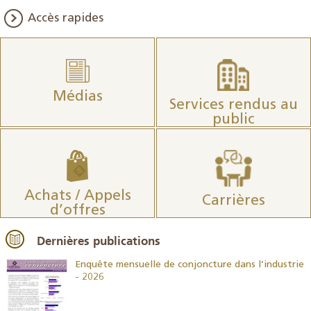
Accès rapides
Médias
Services rendus au
public
Achats / Appels
Carrières
d’offres
Dernières publications
26
Enquête mensuelle de conjoncture dans l’industrie
- 2026