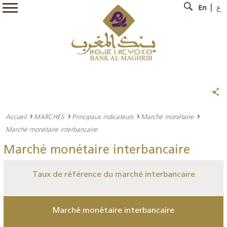
En
ع
Accueil
MARCHÉS
Principaux indicateurs
Marché monétaire
Marché monétaire interbancaire
Marché monétaire interbancaire
Taux de référence du marché interbancaire
Marché monétaire interbancaire