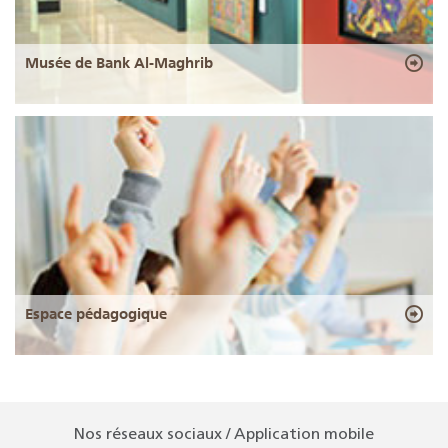
Musée de Bank Al-Maghrib
Espace pédagogique
Nos réseaux sociaux / Application mobile