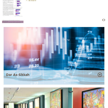
- 2026
Dar As-Sikkah