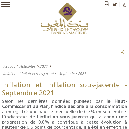
En
ع
Accueil
Actualités
2021
Inflation et Inflation sous-jacente - Septembre 2021
Inflation et Inflation sous-jacente -
Septembre 2021
Selon les dernières données publiées par
le Haut-
Commissariat au Plan, l’indice des prix à la consommation
a enregistré une hausse mensuelle de 0,7% en septembre.
L’indicateur de
l’inflation sous-jacente
qui a connu une
progression de 0,8% a contribué à cette évolution à
hauteur de 0,5 point de pourcentage. Il a été en effet tiré