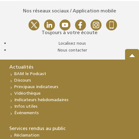
Nos réseaux sociaux / Application mobile
Toujours à votre écoute
Localisez nous
Nous contacter
Actualités
BAM le Podcast
Discours
Principaux indicateurs
Vidéothèque
Indicateurs hebdomadaires
Infos utiles
Événements
Services rendus au public
Réclamation