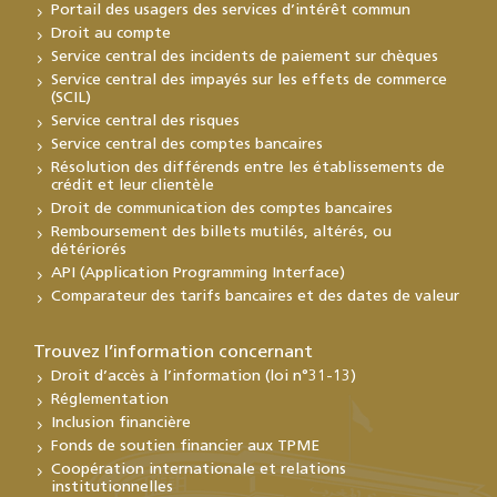
Portail des usagers des services d’intérêt commun
Droit au compte
Service central des incidents de paiement sur chèques
Service central des impayés sur les effets de commerce
(SCIL)
Service central des risques
Service central des comptes bancaires
Résolution des différends entre les établissements de
crédit et leur clientèle
Droit de communication des comptes bancaires
Remboursement des billets mutilés, altérés, ou
détériorés
API (Application Programming Interface)
Comparateur des tarifs bancaires et des dates de valeur
Trouvez l’information concernant
Droit d’accès à l’information (loi n°31-13)
Réglementation
Inclusion financière
Fonds de soutien financier aux TPME
Coopération internationale et relations
institutionnelles