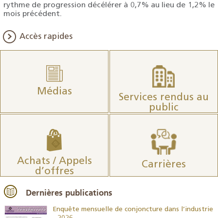
rythme de progression décélérer à 0,7% au lieu de 1,2% le
mois précédent.
Accès rapides
Médias
Services rendus au
public
Achats / Appels
Carrières
d’offres
Dernières publications
26
Enquête mensuelle de conjoncture dans l’industrie